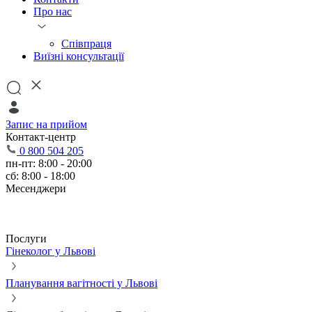
Про нас
Співпраця
Виїзні консультації
Запис на прийом
Контакт-центр
0 800 504 205
пн-пт: 8:00 - 20:00
сб: 8:00 - 18:00
Месенджери
Послуги
Гінеколог у Львові
Планування вагітності у Львові