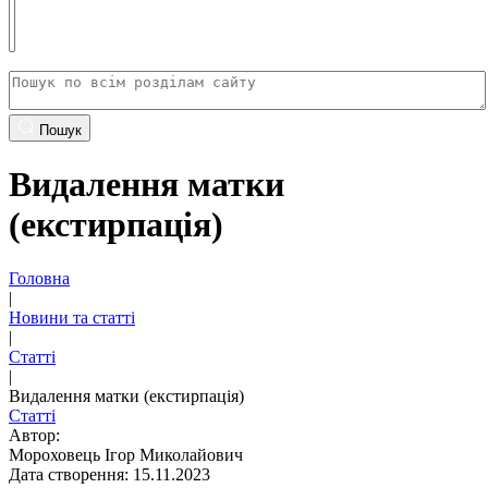
Пошук
Видалення матки
(екстирпація)
Головна
|
Новини та статті
|
Статті
|
Видалення матки (екстирпація)
Статті
Автор:
Мороховець Ігор Миколайович
Дата створення: 15.11.2023