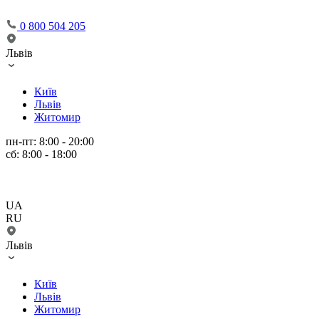
0 800 504 205
Львів
Київ
Львів
Житомир
пн-пт: 8:00 - 20:00
сб: 8:00 - 18:00
UA
RU
Львів
Київ
Львів
Житомир