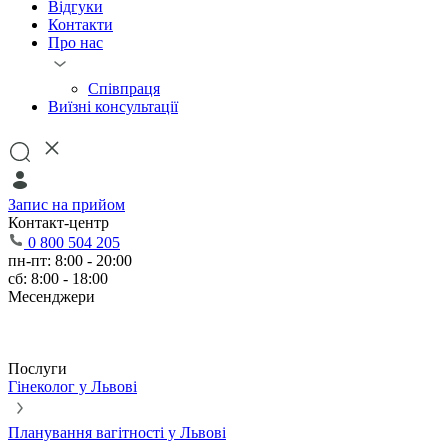
Відгуки
Контакти
Про нас
Співпраця
Виїзні консультації
Запис на прийом
Контакт-центр
0 800 504 205
пн-пт: 8:00 - 20:00
сб: 8:00 - 18:00
Месенджери
Послуги
Гінеколог у Львові
Планування вагітності у Львові