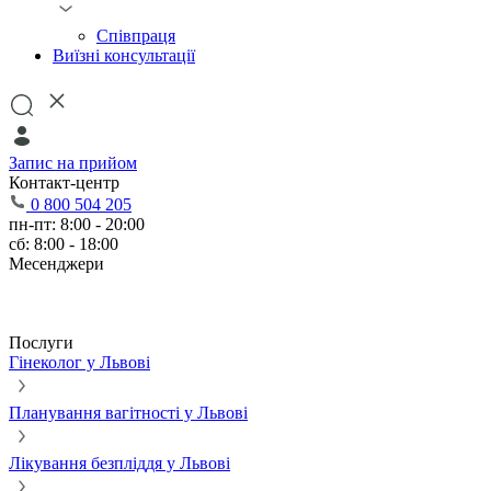
Співпраця
Виїзні консультації
Запис на прийом
Контакт-центр
0 800 504 205
пн-пт: 8:00 - 20:00
сб: 8:00 - 18:00
Месенджери
Послуги
Гінеколог у Львові
Планування вагітності у Львові
Лікування безпліддя у Львові