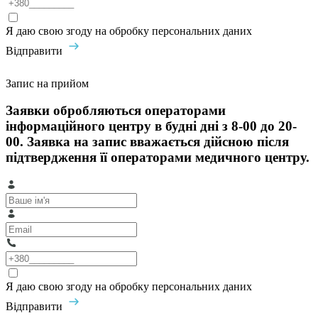
Я даю свою згоду на обробку персональних даних
Відправити
Запис на прийом
Заявки обробляються операторами
інформаційного центру в будні дні з 8-00 до 20-
00. Заявка на запис вважається дійсною після
підтвердження її операторами медичного центру.
Я даю свою згоду на обробку персональних даних
Відправити