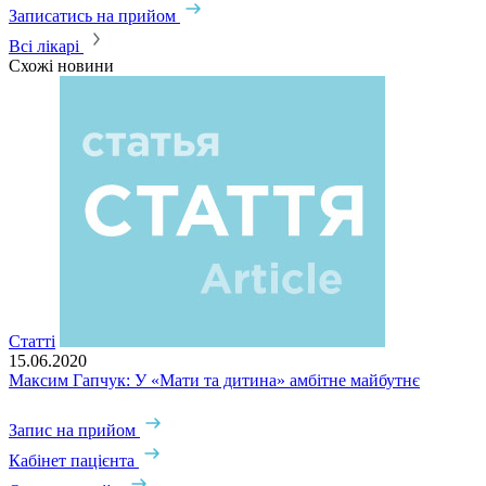
Записатись на прийом
Всі лікарі
Схожі новини
Статті
15.06.2020
Максим Гапчук: У «Мати та дитина» амбітне майбутнє
Запис на прийом
Кабінет пацієнта