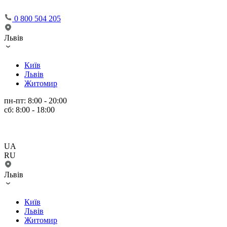
0 800 504 205
Львів
Київ
Львів
Житомир
пн-пт: 8:00 - 20:00
сб: 8:00 - 18:00
UA
RU
Львів
Київ
Львів
Житомир