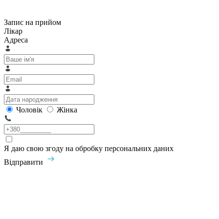
Запис на прийом
Лікар
Адреса
Чоловік
Жінка
Я даю свою згоду на обробку персональних даних
Відправити