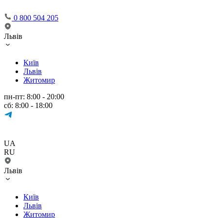
0 800 504 205
Львів
Київ
Львів
Житомир
пн-пт: 8:00 - 20:00
сб: 8:00 - 18:00
UA
RU
Львів
Київ
Львів
Житомир