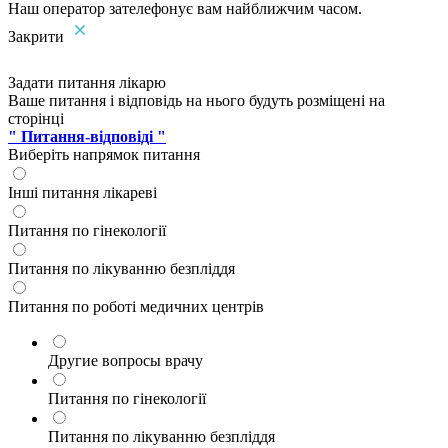
Наш оператор зателефонує вам найближчим часом.
Закрити
Задати питання лікарю
Ваше питання і відповідь на нього будуть розміщені на
сторінці
" Питання-відповіді "
Виберіть напрямок питання
Інші питання лікареві
Питання по гінекології
Питання по лікуванню безпліддя
Питання по роботі медичних центрів
Другие вопросы врачу
Питання по гінекології
Питання по лікуванню безпліддя