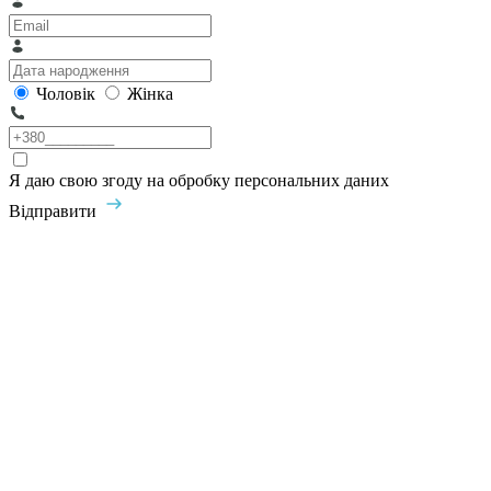
Чоловік
Жінка
Я даю свою згоду на обробку персональних даних
Відправити