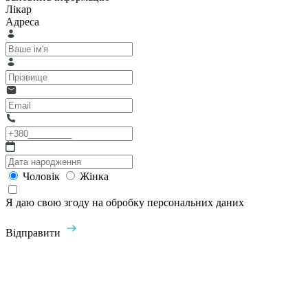
Лікар
Адреса
Чоловік
Жінка
Я даю свою згоду на обробку персональних даних
Відправити