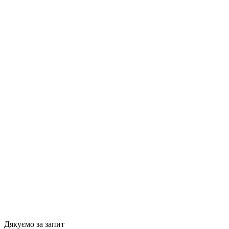
Дякуємо за запит