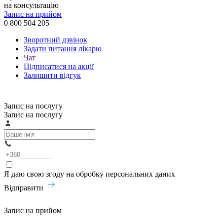
на консультацію
Запис на прийом
0 800 504 205
Зворотний дзвінок
Задати питання лікарю
Чат
Підписатися на акції
Залишити відгук
Запис на послугу
Запис на послугу
Я даю свою згоду на обробку персональних даних
Відправити
Запис на прийом