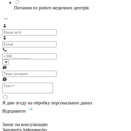
Питання по роботі медичних центрів
Я даю згоду на обробку персональних даних
Відправити
Запис на консультацію
Заповніть інформацію