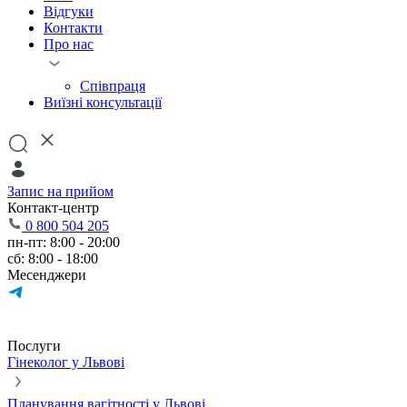
Відгуки
Контакти
Про нас
Співпраця
Виїзні консультації
Запис на прийом
Контакт-центр
0 800 504 205
пн-пт: 8:00 - 20:00
сб: 8:00 - 18:00
Месенджери
Послуги
Гінеколог у Львові
Планування вагітності у Львові