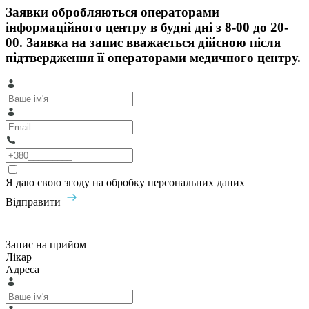
Заявки обробляються операторами
інформаційного центру в будні дні з 8-00 до 20-
00. Заявка на запис вважається дійсною після
підтвердження її операторами медичного центру.
Я даю свою згоду на обробку персональних даних
Відправити
Запис на прийом
Лікар
Адреса