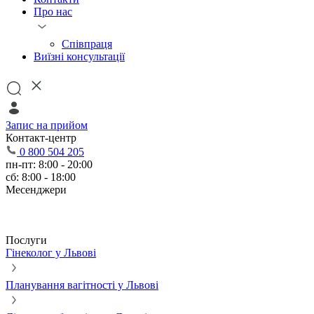
Про нас
Співпраця
Виїзні консультації
Запис на прийом
Контакт-центр
0 800 504 205
пн-пт: 8:00 - 20:00
сб: 8:00 - 18:00
Месенджери
Послуги
Гінеколог у Львові
Планування вагітності у Львові