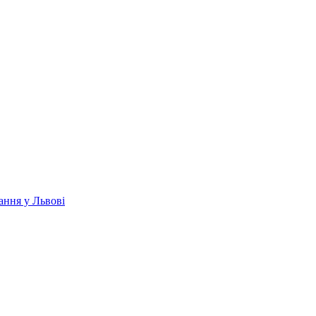
ання у Львові