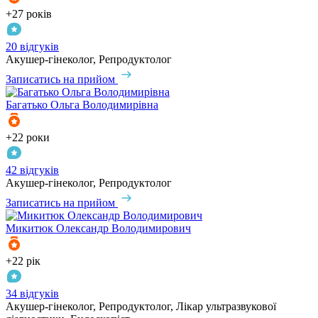
+27 років
20 відгуків
Акушер-гінеколог, Репродуктолог
Записатись на прийом
Багатько
Ольга Володимирівна
+22 роки
42 відгуків
Акушер-гінеколог, Репродуктолог
Записатись на прийом
Микитюк
Олександр Володимирович
+22 рік
34 відгуків
Акушер-гінеколог, Репродуктолог, Лікар ультразвукової