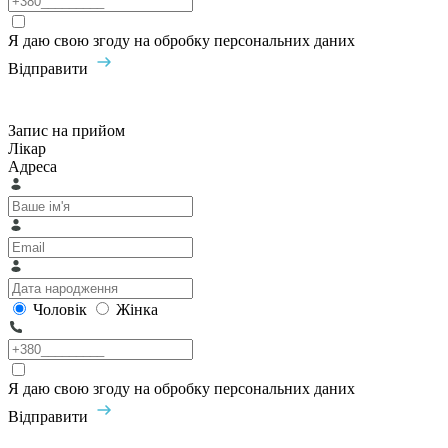
Я даю свою згоду на обробку персональних даних
Відправити
Запис на прийом
Лікар
Адреса
Чоловік
Жінка
Я даю свою згоду на обробку персональних даних
Відправити