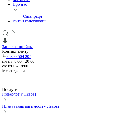
Про нас
Співпраця
Виїзні консультації
Запис на прийом
Контакт-центр
0 800 504 205
пн-пт: 8:00 - 20:00
сб: 8:00 - 18:00
Месенджери
Послуги
Гінеколог у Львові
Планування вагітності у Львові