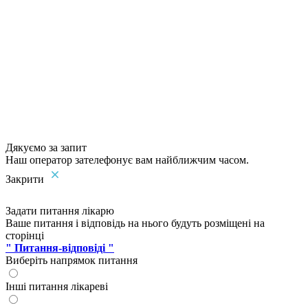
Дякуємо за запит
Наш оператор зателефонує вам найближчим часом.
Закрити
Задати питання лікарю
Ваше питання і відповідь на нього будуть розміщені на
сторінці
" Питання-відповіді "
Виберіть напрямок питання
Інші питання лікареві