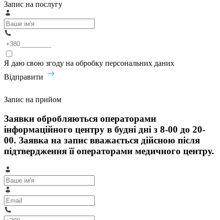
Запис на послугу
Я даю свою згоду на обробку персональних даних
Відправити
Запис на прийом
Заявки обробляються операторами
інформаційного центру в будні дні з 8-00 до 20-
00. Заявка на запис вважається дійсною після
підтвердження її операторами медичного центру.