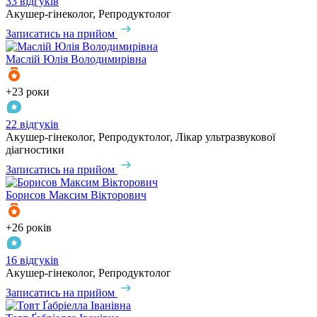
33 відгуків
Акушер-гінеколог, Репродуктолог
Записатись на прийом
Маслій
Юлія Володимирівна
+23 роки
22 відгуків
Акушер-гінеколог, Репродуктолог, Лікар ультразвукової
діагностики
Записатись на прийом
Борисов
Максим Вікторович
+26 років
16 відгуків
Акушер-гінеколог, Репродуктолог
Записатись на прийом