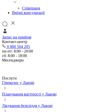
Співпраця
Виїзні консультації
Запис на прийом
Контакт-центр
0 800 504 205
пн-пт: 8:00 - 20:00
сб: 8:00 - 18:00
Месенджери
Послуги
Гінеколог у Львові
Планування вагітності у Львові
Лікування безпліддя у Львові