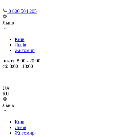
0 800 504 205
Львів
Київ
Львів
Житомир
пн-пт: 8:00 - 20:00
сб: 8:00 - 18:00
UA
RU
Львів
Київ
Львів
Житомир