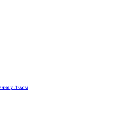
ання у Львові