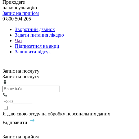
Приходьте
на консультацію
Запис на прийом
0 800 504 205
Зворотний дзвінок
Задати питання лікарю
Чат
Підписатися на акції
Залишити відгук
Запис на послугу
Запис на послугу
Я даю свою згоду на обробку персональних даних
Відправити
Запис на прийом