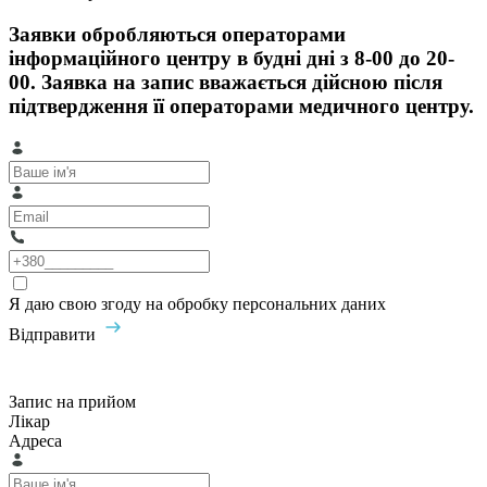
Заявки обробляються операторами
інформаційного центру в будні дні з 8-00 до 20-
00. Заявка на запис вважається дійсною після
підтвердження її операторами медичного центру.
Я даю свою згоду на обробку персональних даних
Відправити
Запис на прийом
Лікар
Адреса