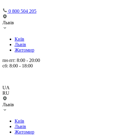
0 800 504 205
Львів
Київ
Львів
Житомир
пн-пт: 8:00 - 20:00
сб: 8:00 - 18:00
UA
RU
Львів
Київ
Львів
Житомир