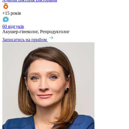
+15 років
60 відгуків
Акушер-гінеколог, Репродуктолог
Записатись на прийом