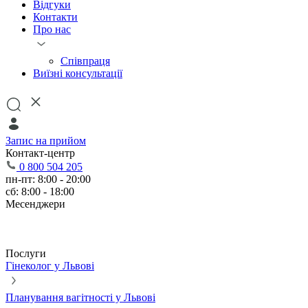
Відгуки
Контакти
Про нас
Співпраця
Виїзні консультації
Запис на прийом
Контакт-центр
0 800 504 205
пн-пт: 8:00 - 20:00
сб: 8:00 - 18:00
Месенджери
Послуги
Гінеколог у Львові
Планування вагітності у Львові