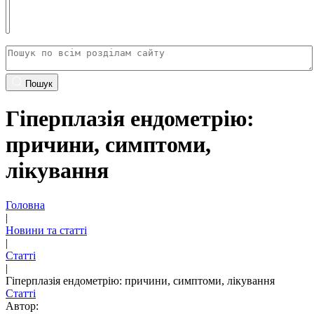
Пошук
Гіперплазія ендометрію:
причини, симптоми,
лікування
Головна
|
Новини та статті
|
Статті
|
Гіперплазія ендометрію: причини, симптоми, лікування
Статті
Автор: