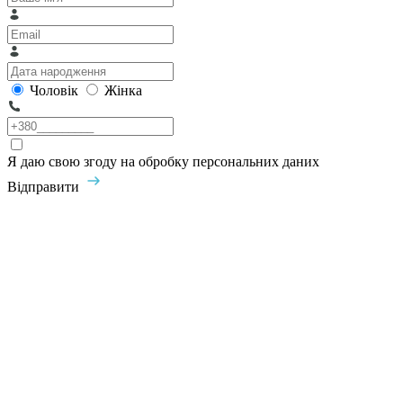
Чоловік
Жінка
Я даю свою згоду на обробку персональних даних
Відправити