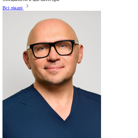
Всі лікарі