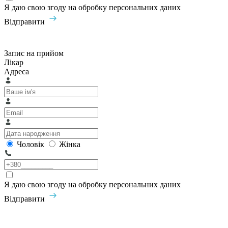
Я даю свою згоду на обробку персональних даних
Відправити
Запис на прийом
Лікар
Адреса
Чоловік
Жінка
Я даю свою згоду на обробку персональних даних
Відправити