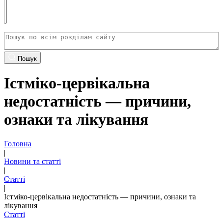
Пошук
Істміко-цервікальна
недостатність — причини,
ознаки та лікування
Головна
|
Новини та статті
|
Статті
|
Істміко-цервікальна недостатність — причини, ознаки та
лікування
Статті