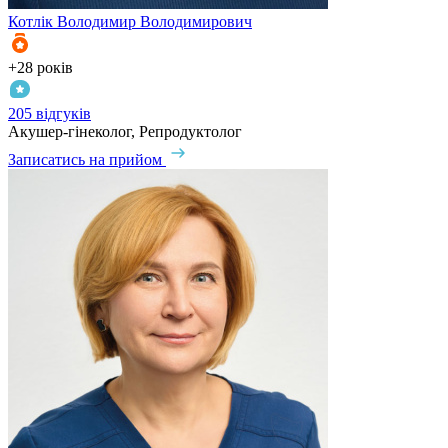
Котлік
Володимир Володимирович
+28 років
205 відгуків
Акушер-гінеколог, Репродуктолог
Записатись на прийом