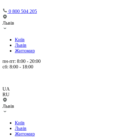
0 800 504 205
Львів
Київ
Львів
Житомир
пн-пт: 8:00 - 20:00
сб: 8:00 - 18:00
UA
RU
Львів
Київ
Львів
Житомир