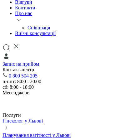
Відгуки
Контакти
Про нас
Співпраця
Виїзні консультації
Запис на прийом
Контакт-центр
0 800 504 205
пн-пт: 8:00 - 20:00
сб: 8:00 - 18:00
Месенджери
Послуги
Гінеколог у Львові
Планування вагітності у Львові