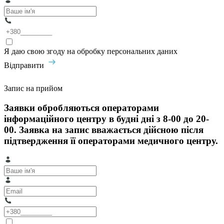
Я даю свою згоду на обробку персональних даних
Відправити
Запис на прийом
Заявки обробляються операторами
інформаційного центру в будні дні з 8-00 до 20-
00. Заявка на запис вважається дійсною після
підтвердження її операторами медичного центру.