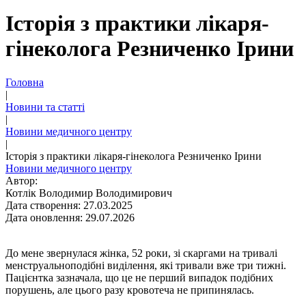
Історія з практики лікаря-
гінеколога Резниченко Ірини
Головна
|
Новини та статті
|
Новини медичного центру
|
Історія з практики лікаря-гінеколога Резниченко Ірини
Новини медичного центру
Автор:
Котлік Володимир Володимирович
Дата створення: 27.03.2025
Дата оновлення: 29.07.2026
До мене звернулася жінка, 52 роки, зі скаргами на тривалі
менструальноподібні виділення, які тривали вже три тижні.
Пацієнтка зазначала, що це не перший випадок подібних
порушень, але цього разу кровотеча не припинялась.