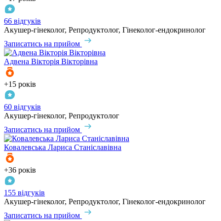
66 відгуків
Акушер-гінеколог, Репродуктолог, Гінеколог-ендокринолог
Записатись на прийом
Адвена
Вікторія Вікторівна
+15 років
60 відгуків
Акушер-гінеколог, Репродуктолог
Записатись на прийом
Ковалевська
Лариса Станіславівна
+36 років
155 відгуків
Акушер-гінеколог, Репродуктолог, Гінеколог-ендокринолог
Записатись на прийом