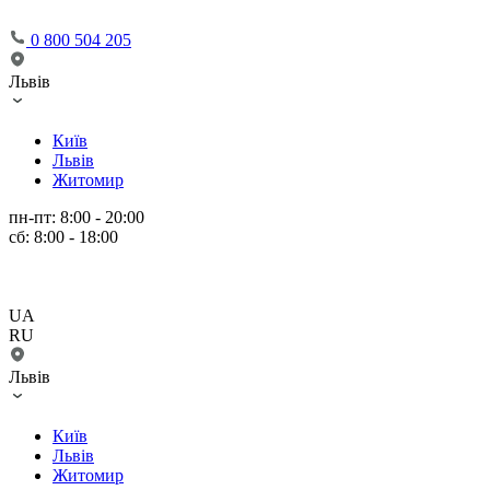
0 800 504 205
Львів
Київ
Львів
Житомир
пн-пт: 8:00 - 20:00
сб: 8:00 - 18:00
UA
RU
Львів
Київ
Львів
Житомир