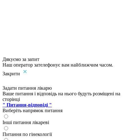
Дякуємо за запит
Наш оператор зателефонує вам найближчим часом.
Закрити
Задати питання лікарю
Ваше питання і відповідь на нього будуть розміщені на
сторінці
" Питання-відповіді "
Виберіть напрямок питання
Інші питання лікареві
Питання по гінекології