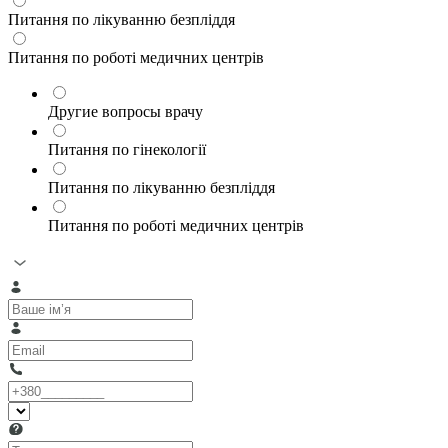
Питання по лікуванню безпліддя
Питання по роботі медичних центрів
Другие вопросы врачу
Питання по гінекології
Питання по лікуванню безпліддя
Питання по роботі медичних центрів