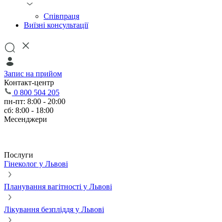
Співпраця
Виїзні консультації
Запис на прийом
Контакт-центр
0 800 504 205
пн-пт: 8:00 - 20:00
сб: 8:00 - 18:00
Месенджери
Послуги
Гінеколог у Львові
Планування вагітності у Львові
Лікування безпліддя у Львові