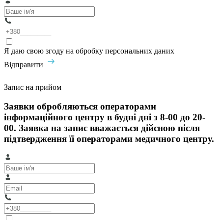
Я даю свою згоду на обробку персональних даних
Відправити
Запис на прийом
Заявки обробляються операторами
інформаційного центру в будні дні з 8-00 до 20-
00. Заявка на запис вважається дійсною після
підтвердження її операторами медичного центру.