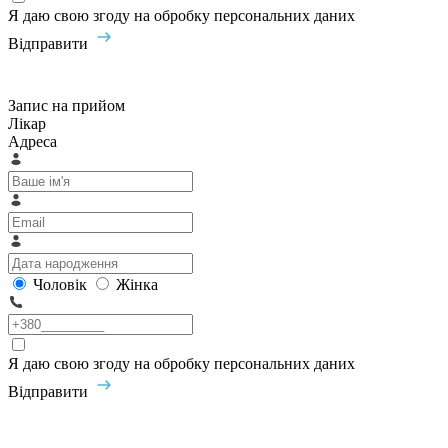
Я даю свою згоду на обробку персональних даних
Відправити
Запис на прийом
Лікар
Адреса
Чоловік
Жінка
Я даю свою згоду на обробку персональних даних
Відправити