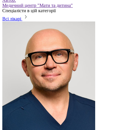
Автор:
Медичний центр "Мати та дитина"
Спеціалісти в цій категорії
Всі лікарі