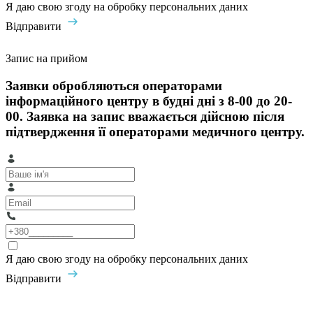
Я даю свою згоду на обробку персональних даних
Відправити
Запис на прийом
Заявки обробляються операторами
інформаційного центру в будні дні з 8-00 до 20-
00. Заявка на запис вважається дійсною після
підтвердження її операторами медичного центру.
Я даю свою згоду на обробку персональних даних
Відправити