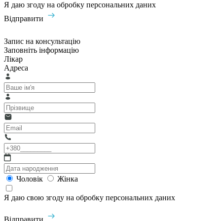
Я даю згоду на обробку персональних даних
Відправити
Запис на консультацію
Заповніть інформацію
Лікар
Адреса
Чоловік
Жінка
Я даю свою згоду на обробку персональних даних
Відправити