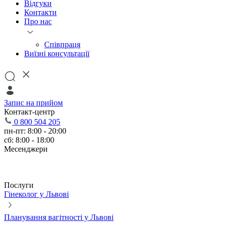
Відгуки
Контакти
Про нас
Співпраця
Виїзні консультації
Запис на прийом
Контакт-центр
0 800 504 205
пн-пт: 8:00 - 20:00
сб: 8:00 - 18:00
Месенджери
Послуги
Гінеколог у Львові
Планування вагітності у Львові