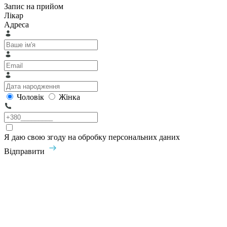
Запис на прийом
Лікар
Адреса
Чоловік
Жінка
Я даю свою згоду на обробку персональних даних
Відправити