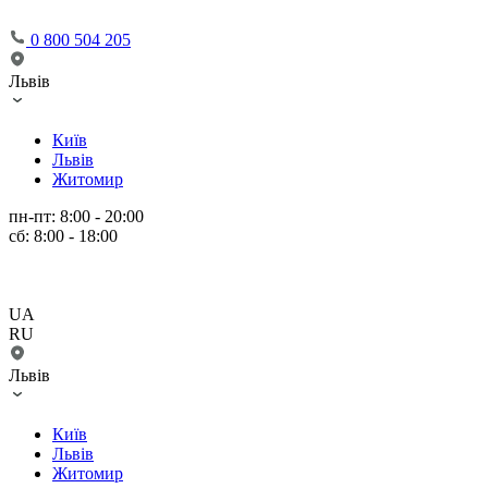
0 800 504 205
Львів
Київ
Львів
Житомир
пн-пт: 8:00 - 20:00
сб: 8:00 - 18:00
UA
RU
Львів
Київ
Львів
Житомир