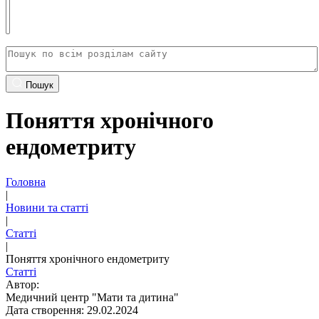
Пошук
Поняття хронічного
ендометриту
Головна
|
Новини та статті
|
Статті
|
Поняття хронічного ендометриту
Статті
Автор:
Медичний центр "Мати та дитина"
Дата створення: 29.02.2024