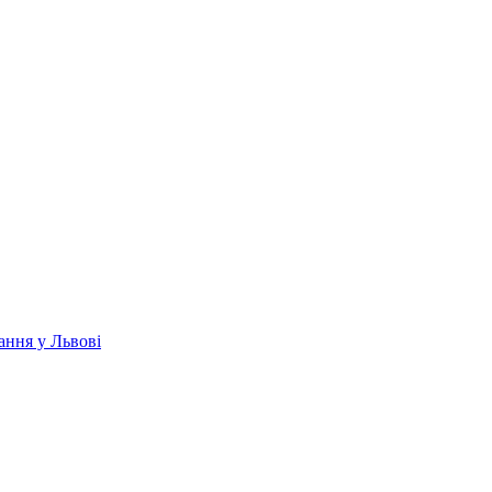
ання у Львові