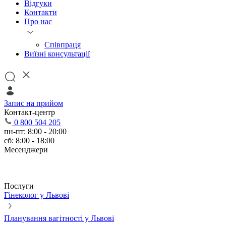
Відгуки
Контакти
Про нас
Співпраця
Виїзні консультації
Запис на прийом
Контакт-центр
0 800 504 205
пн-пт: 8:00 - 20:00
сб: 8:00 - 18:00
Месенджери
Послуги
Гінеколог у Львові
Планування вагітності у Львові