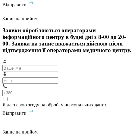
Відправити
Запис на прийом
Заявки обробляються операторами
інформаційного центру в будні дні з 8-00 до 20-
00. Заявка на запис вважається дійсною після
підтвердження її операторами медичного центру.
Я даю свою згоду на обробку персональних даних
Відправити
Запис на прийом