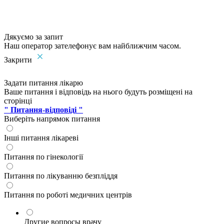
Дякуємо за запит
Наш оператор зателефонує вам найближчим часом.
Закрити
Задати питання лікарю
Ваше питання і відповідь на нього будуть розміщені на
сторінці
" Питання-відповіді "
Виберіть напрямок питання
Інші питання лікареві
Питання по гінекології
Питання по лікуванню безпліддя
Питання по роботі медичних центрів
Другие вопросы врачу