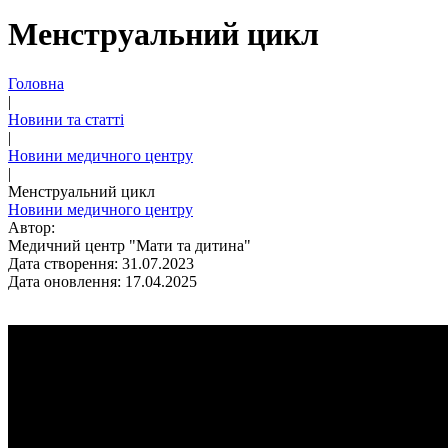
Менструальний цикл
Головна
|
Новини та статті
|
Новини медичного центру
|
Менструальний цикл
Новини медичного центру
Автор:
Медичний центр "Мати та дитина"
Дата створення: 31.07.2023
Дата оновлення: 17.04.2025