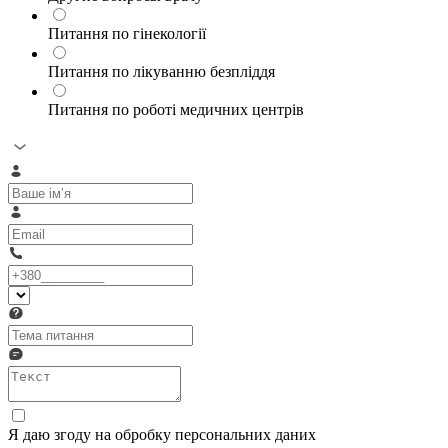
Питання по гінекології
Питання по лікуванню безпліддя
Питання по роботі медичних центрів
Я даю згоду на обробку персональних даних