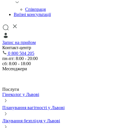
Співпраця
Виїзні консультації
Запис на прийом
Контакт-центр
0 800 504 205
пн-пт: 8:00 - 20:00
сб: 8:00 - 18:00
Месенджери
Послуги
Гінеколог у Львові
Планування вагітності у Львові
Лікування безпліддя у Львові