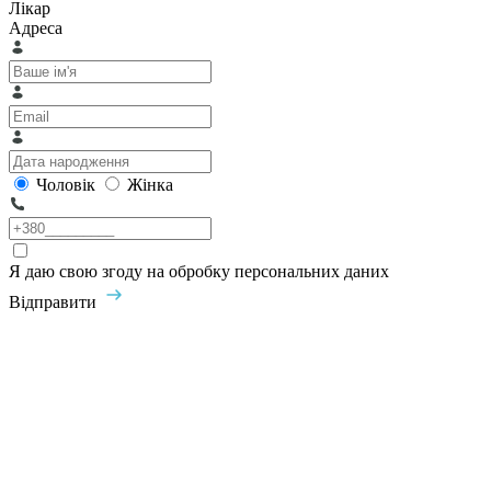
Лікар
Адреса
Чоловік
Жінка
Я даю свою згоду на обробку персональних даних
Відправити