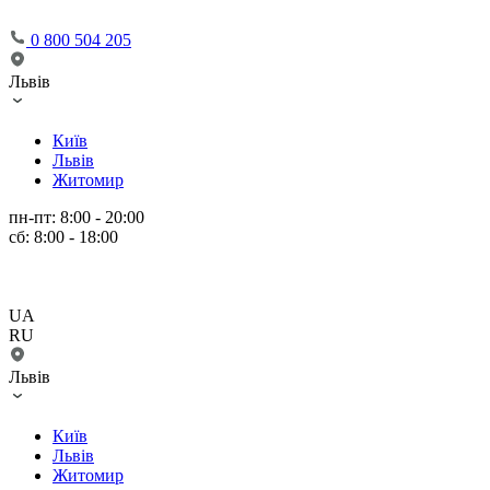
0 800 504 205
Львів
Київ
Львів
Житомир
пн-пт: 8:00 - 20:00
сб: 8:00 - 18:00
UA
RU
Львів
Київ
Львів
Житомир