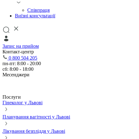
Співпраця
Виїзні консультації
Запис на прийом
Контакт-центр
0 800 504 205
пн-пт: 8:00 - 20:00
сб: 8:00 - 18:00
Месенджери
Послуги
Гінеколог у Львові
Планування вагітності у Львові
Лікування безпліддя у Львові