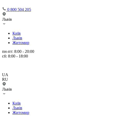
0 800 504 205
Львів
Київ
Львів
Житомир
пн-пт: 8:00 - 20:00
сб: 8:00 - 18:00
UA
RU
Львів
Київ
Львів
Житомир