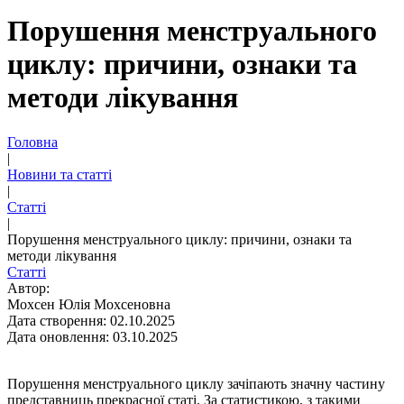
Порушення менструального
циклу: причини, ознаки та
методи лікування
Головна
|
Новини та статті
|
Статті
|
Порушення менструального циклу: причини, ознаки та
методи лікування
Статті
Автор:
Мохсен Юлія Мохсеновна
Дата створення: 02.10.2025
Дата оновлення: 03.10.2025
Порушення менструального циклу зачіпають значну частину
представниць прекрасної статі. За статистикою, з такими