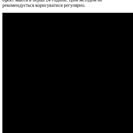
рекомендується корисуватися регулярно.