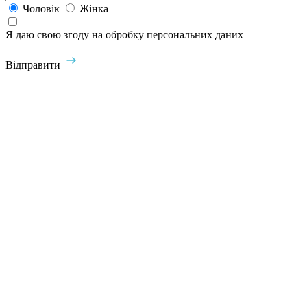
Чоловік
Жінка
Я даю свою згоду на обробку персональних даних
Відправити