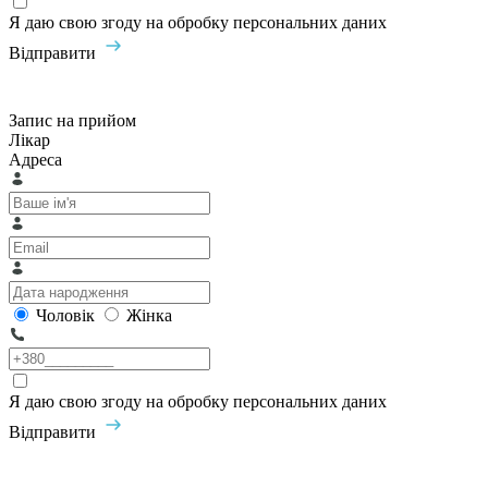
Я даю свою згоду на обробку персональних даних
Відправити
Запис на прийом
Лікар
Адреса
Чоловік
Жінка
Я даю свою згоду на обробку персональних даних
Відправити