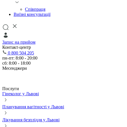
Співпраця
Виїзні консультації
Запис на прийом
Контакт-центр
0 800 504 205
пн-пт: 8:00 - 20:00
сб: 8:00 - 18:00
Месенджери
Послуги
Гінеколог у Львові
Планування вагітності у Львові
Лікування безпліддя у Львові