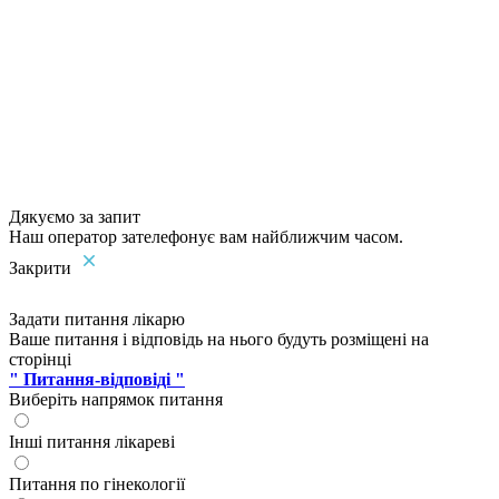
Дякуємо за запит
Наш оператор зателефонує вам найближчим часом.
Закрити
Задати питання лікарю
Ваше питання і відповідь на нього будуть розміщені на
сторінці
" Питання-відповіді "
Виберіть напрямок питання
Інші питання лікареві
Питання по гінекології