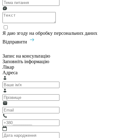
Я даю згоду на обробку персональних даних
Відправити
Запис на консультацію
Заповніть інформацію
Лікар
Адреса