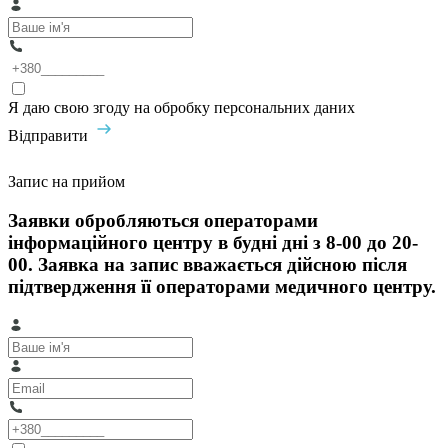
Я даю свою згоду на обробку персональних даних
Відправити
Запис на прийом
Заявки обробляються операторами
інформаційного центру в будні дні з 8-00 до 20-
00. Заявка на запис вважається дійсною після
підтвердження її операторами медичного центру.