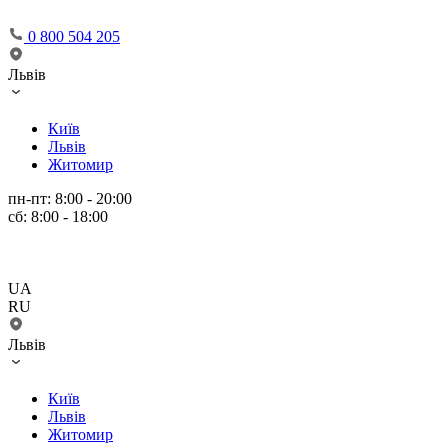
0 800 504 205
Львів
Київ
Львів
Житомир
пн-пт: 8:00 - 20:00
сб: 8:00 - 18:00
UA
RU
Львів
Київ
Львів
Житомир