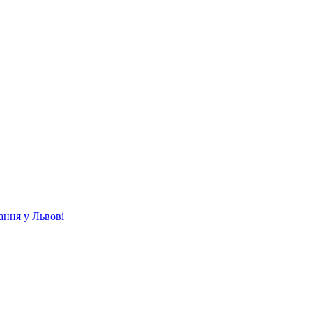
ання у Львові