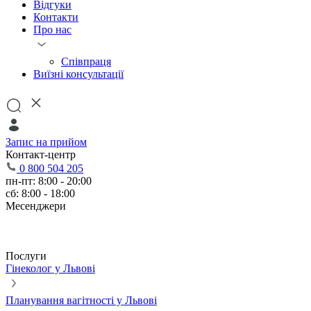
Відгуки
Контакти
Про нас
Співпраця
Виїзні консультації
Запис на прийом
Контакт-центр
0 800 504 205
пн-пт: 8:00 - 20:00
сб: 8:00 - 18:00
Месенджери
Послуги
Гінеколог у Львові
Планування вагітності у Львові