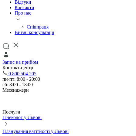
Відгуки
Контакти
Про нас
Співпраця
Виїзні консультації
Запис на прийом
Контакт-центр
0 800 504 205
пн-пт: 8:00 - 20:00
сб: 8:00 - 18:00
Месенджери
Послуги
Гінеколог у Львові
Планування вагітності у Львові