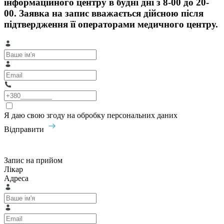
інформаційного центру в будні дні з 8-00 до 20-
00. Заявка на запис вважається дійсною після
підтвердження її операторами медичного центру.
Я даю свою згоду на обробку персональних даних
Відправити
Запис на прийом
Лікар
Адреса