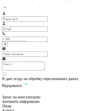
Я даю згоду на обробку персональних даних
Відправити
Запис на консультацію
Заповніть інформацію
Лікар
Адреса