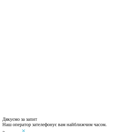
Дякуємо за запит
Наш оператор зателефонує вам найближчим часом.