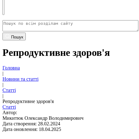
Пошук
Репродуктивне здоров'я
Головна
|
Новини та статті
|
Статті
|
Репродуктивне здоров'я
Статті
Автор:
Микитюк Олександр Володимирович
Дата створення: 28.02.2024
Дата оновлення: 18.04.2025