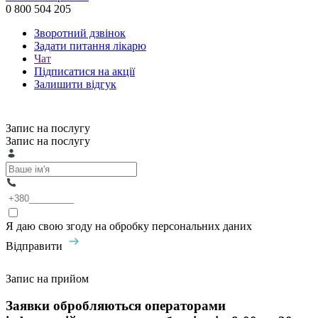
0 800 504 205
Зворотний дзвінок
Задати питання лікарю
Чат
Підписатися на акції
Залишити відгук
Запис на послугу
Запис на послугу
Я даю свою згоду на обробку персональних даних
Відправити
Запис на прийом
Заявки обробляються операторами