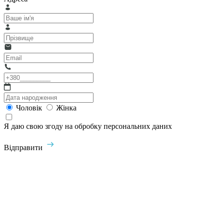
Чоловік
Жінка
Я даю свою згоду на обробку персональних даних
Відправити