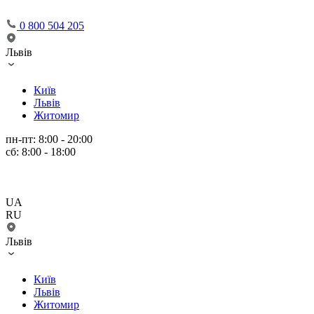
0 800 504 205
Львів
Київ
Львів
Житомир
пн-пт: 8:00 - 20:00
сб: 8:00 - 18:00
UA
RU
Львів
Київ
Львів
Житомир