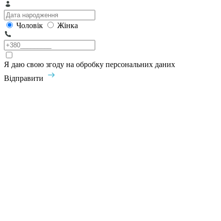
Чоловік
Жінка
Я даю свою згоду на обробку персональних даних
Відправити