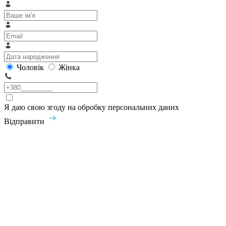
Чоловік
Жінка
Я даю свою згоду на обробку персональних даних
Відправити