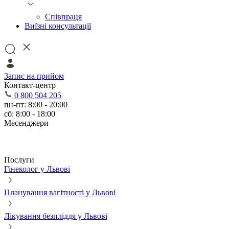
Співпраця
Виїзні консультації
Запис на прийом
Контакт-центр
0 800 504 205
пн-пт: 8:00 - 20:00
сб: 8:00 - 18:00
Месенджери
Послуги
Гінеколог у Львові
Планування вагітності у Львові
Лікування безпліддя у Львові