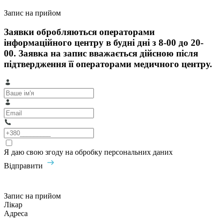
Запис на прийом
Заявки обробляються операторами
інформаційного центру в будні дні з 8-00 до 20-
00. Заявка на запис вважається дійсною після
підтвердження її операторами медичного центру.
Я даю свою згоду на обробку персональних даних
Відправити
Запис на прийом
Лікар
Адреса