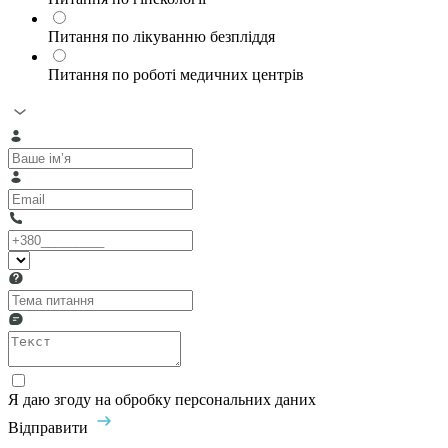
Питання по лікуванню безпліддя
Питання по роботі медичних центрів
Я даю згоду на обробку персональних даних
Відправити