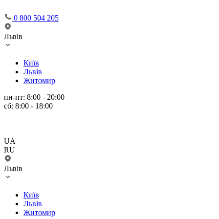
0 800 504 205
Львів
Київ
Львів
Житомир
пн-пт: 8:00 - 20:00
сб: 8:00 - 18:00
UA
RU
Львів
Київ
Львів
Житомир