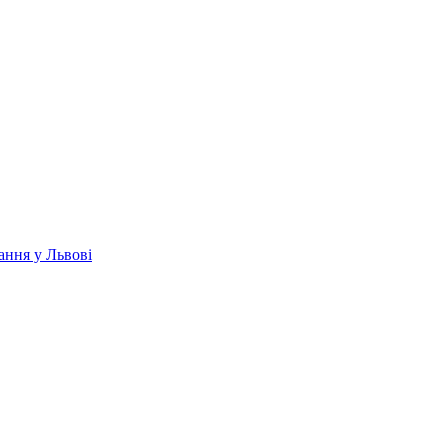
ання у Львові