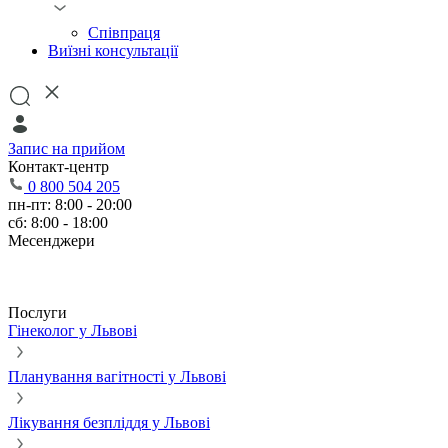
Співпраця
Виїзні консультації
Запис на прийом
Контакт-центр
0 800 504 205
пн-пт: 8:00 - 20:00
сб: 8:00 - 18:00
Месенджери
Послуги
Гінеколог у Львові
Планування вагітності у Львові
Лікування безпліддя у Львові