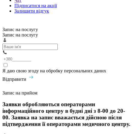
Чат
Підписатися на акції
Залишити відгук
Запис на послугу
Запис на послугу
Я даю свою згоду на обробку персональних даних
Відправити
Запис на прийом
Заявки обробляються операторами
інформаційного центру в будні дні з 8-00 до 20-
00. Заявка на запис вважається дійсною після
підтвердження її операторами медичного центру.