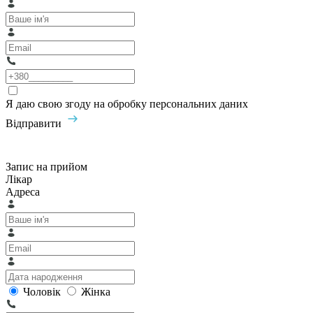
Я даю свою згоду на обробку персональних даних
Відправити
Запис на прийом
Лікар
Адреса
Чоловік
Жінка