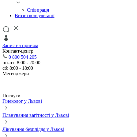
Співпраця
Виїзні консультації
Запис на прийом
Контакт-центр
0 800 504 205
пн-пт: 8:00 - 20:00
сб: 8:00 - 18:00
Месенджери
Послуги
Гінеколог у Львові
Планування вагітності у Львові
Лікування безпліддя у Львові