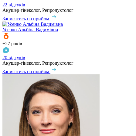
22 відгуків
Акушер-гінеколог, Репродуктолог
Записатись на прийом
Усенко
Альбіна Вадимівна
+27 років
20 відгуків
Акушер-гінеколог, Репродуктолог
Записатись на прийом