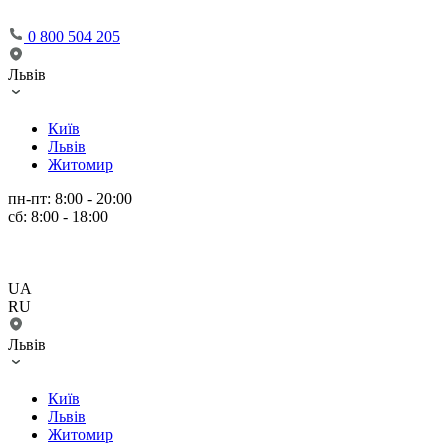
0 800 504 205
Львів
Київ
Львів
Житомир
пн-пт: 8:00 - 20:00
сб: 8:00 - 18:00
UA
RU
Львів
Київ
Львів
Житомир