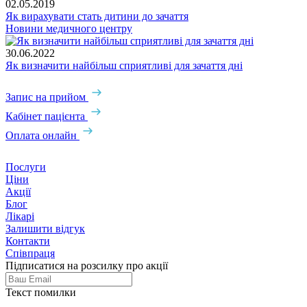
02.05.2019
Як вирахувати стать дитини до зачаття
Новини медичного центру
30.06.2022
Як визначити найбільш сприятливі для зачаття дні
Запис на прийом
Кабінет пацієнта
Оплата онлайн
Послуги
Ціни
Акції
Блог
Лікарі
Залишити відгук
Контакти
Співпраця
Підписатися на розсилку про акції
Текст помилки