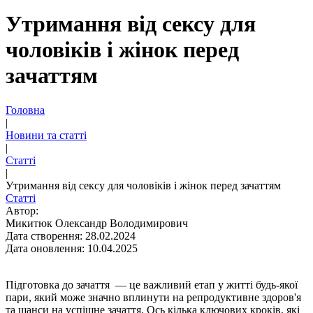
Утримання від сексу для
чоловіків і жінок перед
зачаттям
Головна
|
Новини та статті
|
Статті
|
Утримання від сексу для чоловіків і жінок перед зачаттям
Статті
Автор:
Микитюк Олександр Володимирович
Дата створення: 28.02.2024
Дата оновлення: 10.04.2025
Підготовка до зачаття — це важливий етап у житті будь-якої
пари, який може значно вплинути на репродуктивне здоров'я
та шанси на успішне зачаття. Ось кілька ключових кроків, які