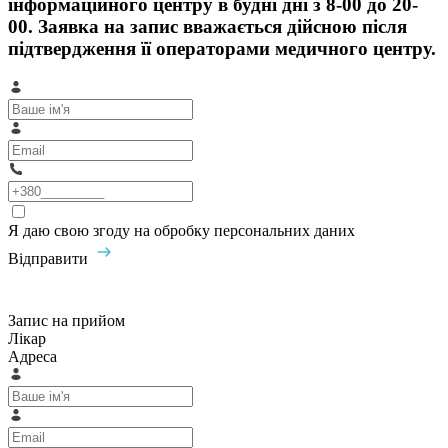
інформаційного центру в будні дні з 8-00 до 20-
00. Заявка на запис вважається дійсною після
підтвердження її операторами медичного центру.
Я даю свою згоду на обробку персональних даних
Відправити
Запис на прийом
Лікар
Адреса