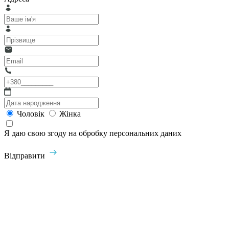
Чоловік
Жінка
Я даю свою згоду на обробку персональних даних
Відправити