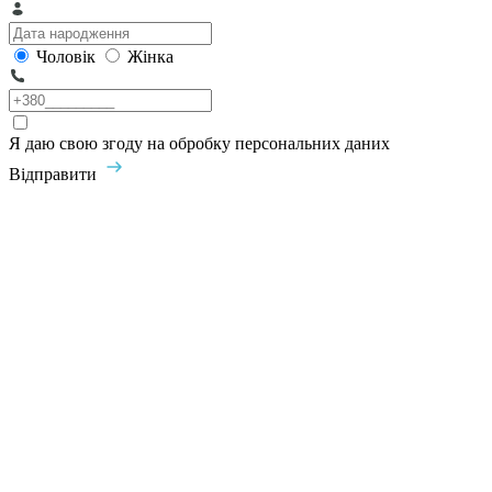
Чоловік
Жінка
Я даю свою згоду на обробку персональних даних
Відправити