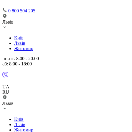
0 800 504 205
Львів
Київ
Львів
Житомир
пн-пт: 8:00 - 20:00
сб: 8:00 - 18:00
UA
RU
Львів
Київ
Львів
Житомир