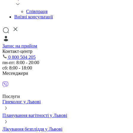
Співпраця
Виїзні консультації
Запис на прийом
Контакт-центр
0 800 504 205
пн-пт: 8:00 - 20:00
сб: 8:00 - 18:00
Месенджери
Послуги
Гінеколог у Львові
Планування вагітності у Львові
Лікування безпліддя у Львові