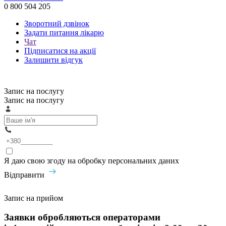
0 800 504 205
Зворотний дзвінок
Задати питання лікарю
Чат
Підписатися на акції
Залишити відгук
Запис на послугу
Запис на послугу
Я даю свою згоду на обробку персональних даних
Відправити
Запис на прийом
Заявки обробляються операторами