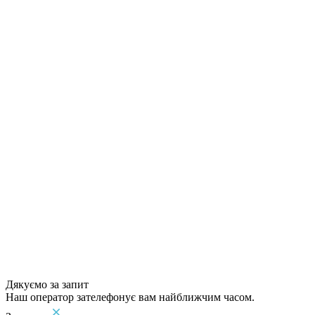
Дякуємо за запит
Наш оператор зателефонує вам найближчим часом.