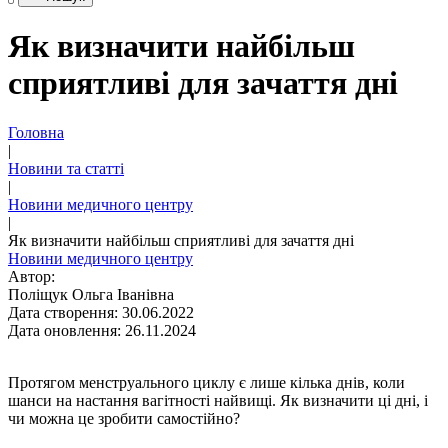
Як визначити найбільш
сприятливі для зачаття дні
Головна
|
Новини та статті
|
Новини медичного центру
|
Як визначити найбільш сприятливі для зачаття дні
Новини медичного центру
Автор:
Поліщук Ольга Іванівна
Дата створення: 30.06.2022
Дата оновлення: 26.11.2024
Протягом менструального циклу є лише кілька днів, коли
шанси на настання вагітності найвищі. Як визначити ці дні, і
чи можна це зробити самостійно?