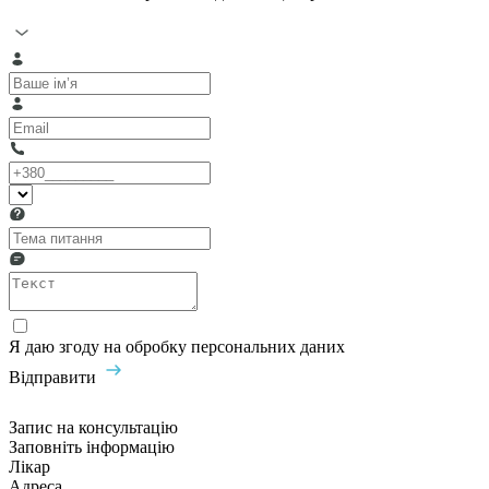
Я даю згоду на обробку персональних даних
Відправити
Запис на консультацію
Заповніть інформацію
Лікар
Адреса