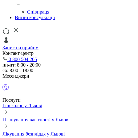
Співпраця
Виїзні консультації
Запис на прийом
Контакт-центр
0 800 504 205
пн-пт: 8:00 - 20:00
сб: 8:00 - 18:00
Месенджери
Послуги
Гінеколог у Львові
Планування вагітності у Львові
Лікування безпліддя у Львові