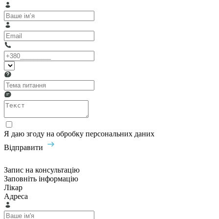
Я даю згоду на обробку персональних даних
Відправити
Запис на консультацію
Заповніть інформацію
Лікар
Адреса