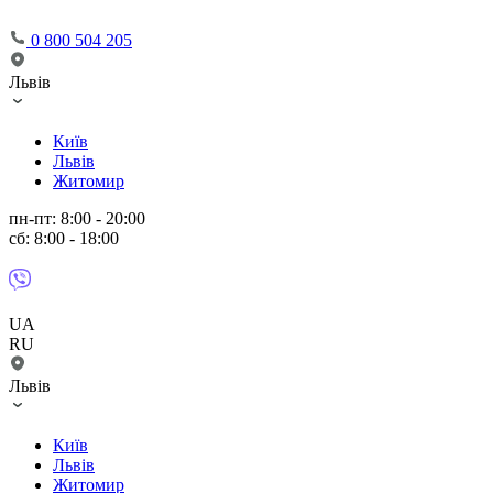
0 800 504 205
Львів
Київ
Львів
Житомир
пн-пт: 8:00 - 20:00
сб: 8:00 - 18:00
UA
RU
Львів
Київ
Львів
Житомир