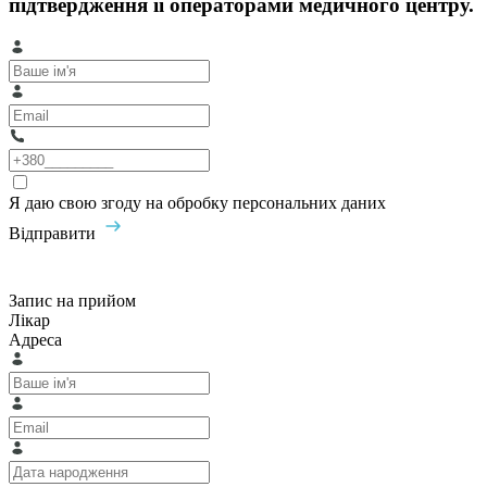
підтвердження її операторами медичного центру.
Я даю свою згоду на обробку персональних даних
Відправити
Запис на прийом
Лікар
Адреса