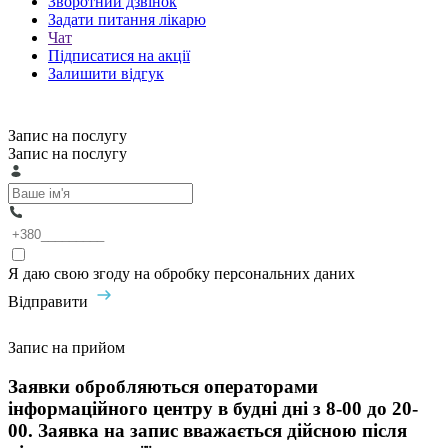
Зворотний дзвінок
Задати питання лікарю
Чат
Підписатися на акції
Залишити відгук
Запис на послугу
Запис на послугу
Я даю свою згоду на обробку персональних даних
Відправити
Запис на прийом
Заявки обробляються операторами
інформаційного центру в будні дні з 8-00 до 20-
00. Заявка на запис вважається дійсною після