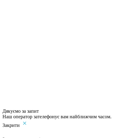
Дякуємо за запит
Наш оператор зателефонує вам найближчим часом.
Закрити