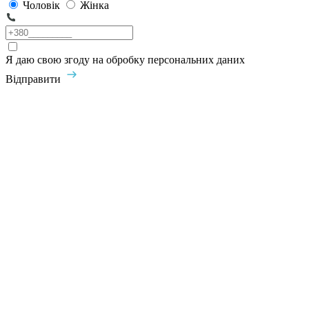
Чоловік
Жінка
Я даю свою згоду на обробку персональних даних
Відправити