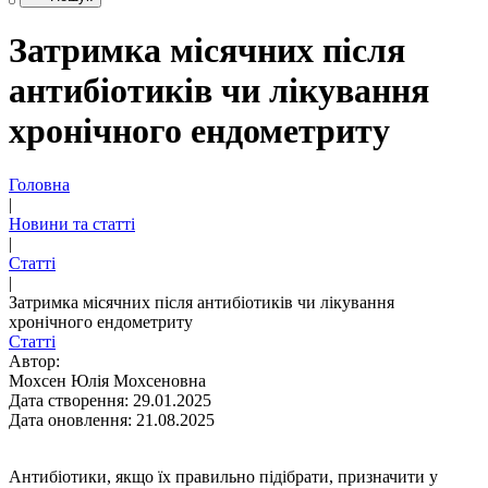
Затримка місячних після
антибіотиків чи лікування
хронічного ендометриту
Головна
|
Новини та статті
|
Статті
|
Затримка місячних після антибіотиків чи лікування
хронічного ендометриту
Статті
Автор:
Мохсен Юлія Мохсеновна
Дата створення: 29.01.2025
Дата оновлення: 21.08.2025
Антибіотики, якщо їх правильно підібрати, призначити у