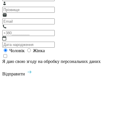
Чоловік
Жінка
Я даю свою згоду на обробку персональних даних
Відправити