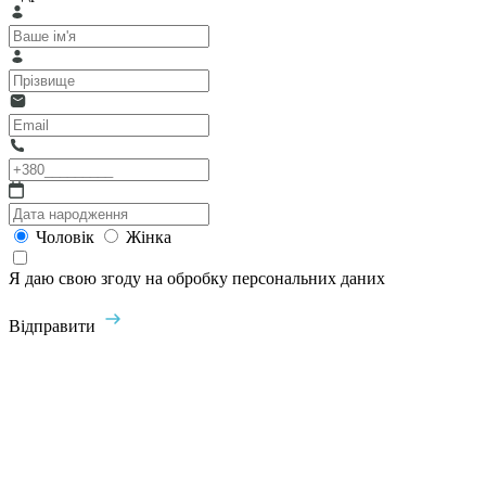
Чоловік
Жінка
Я даю свою згоду на обробку персональних даних
Відправити