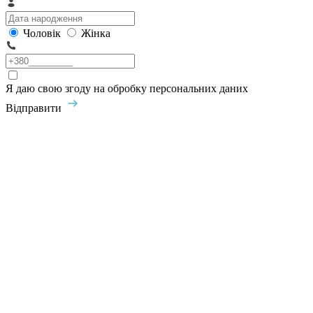
Чоловік
Жінка
Я даю свою згоду на обробку персональних даних
Відправити