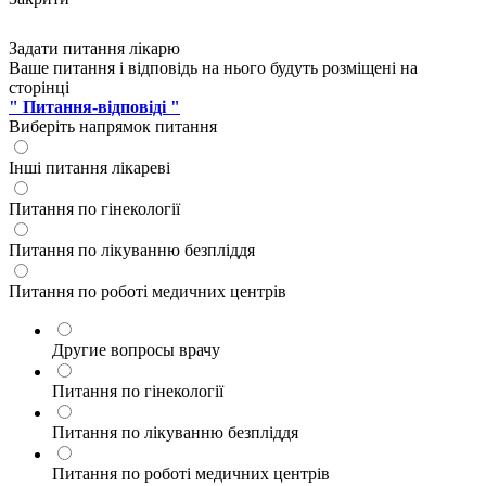
Задати питання лікарю
Ваше питання і відповідь на нього будуть розміщені на
сторінці
" Питання-відповіді "
Виберіть напрямок питання
Інші питання лікареві
Питання по гінекології
Питання по лікуванню безпліддя
Питання по роботі медичних центрів
Другие вопросы врачу
Питання по гінекології
Питання по лікуванню безпліддя
Питання по роботі медичних центрів