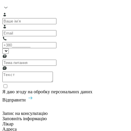
Я даю згоду на обробку персональних даних
Відправити
Запис на консультацію
Заповніть інформацію
Лікар
Адреса