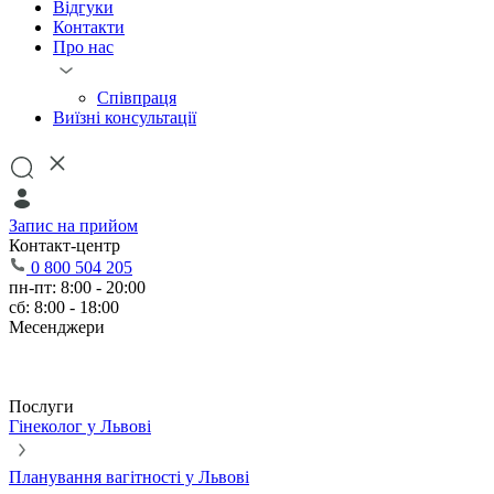
Відгуки
Контакти
Про нас
Співпраця
Виїзні консультації
Запис на прийом
Контакт-центр
0 800 504 205
пн-пт: 8:00 - 20:00
сб: 8:00 - 18:00
Месенджери
Послуги
Гінеколог у Львові
Планування вагітності у Львові