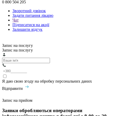
0 800 504 205
Зворотний дзвінок
Задати питання лікарю
Чат
Підписатися на акції
Залишити відгук
Запис на послугу
Запис на послугу
Я даю свою згоду на обробку персональних даних
Відправити
Запис на прийом
Заявки обробляються операторами