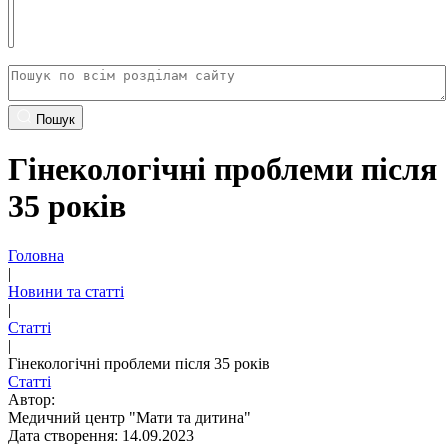
Пошук
Гінекологічні проблеми після
35 років
Головна
|
Новини та статті
|
Статті
|
Гінекологічні проблеми після 35 років
Статті
Автор:
Медичний центр "Мати та дитина"
Дата створення: 14.09.2023