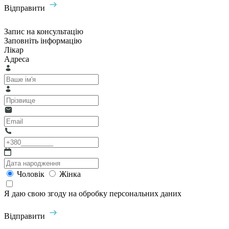
Відправити
Запис на консультацію
Заповніть інформацію
Лікар
Адреса
Чоловік
Жінка
Я даю свою згоду на обробку персональних даних
Відправити