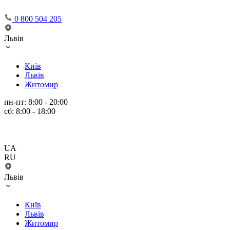
0 800 504 205
Львів
Київ
Львів
Житомир
пн-пт: 8:00 - 20:00
сб: 8:00 - 18:00
UA
RU
Львів
Київ
Львів
Житомир