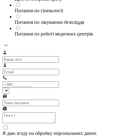
Питання по гінекології
Питання по лікуванню безпліддя
Питання по роботі медичних центрів
Я даю згоду на обробку персональних даних