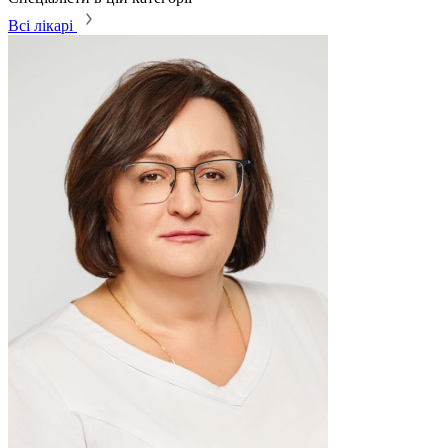
Всі лікарі