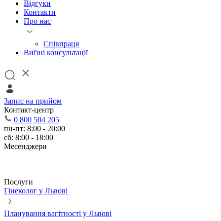
Відгуки
Контакти
Про нас
Співпраця
Виїзні консультації
Запис на прийом
Контакт-центр
0 800 504 205
пн-пт: 8:00 - 20:00
сб: 8:00 - 18:00
Месенджери
Послуги
Гінеколог у Львові
Планування вагітності у Львові