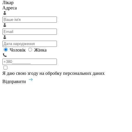
Лікар
Адреса
Чоловік
Жінка
Я даю свою згоду на обробку персональних даних
Відправити