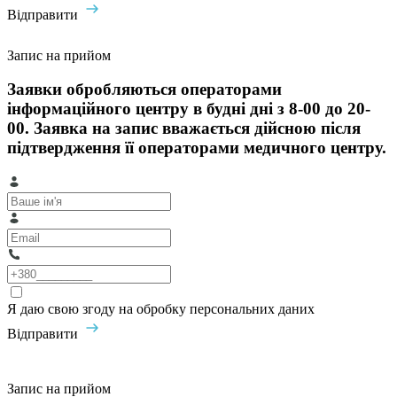
Відправити
Запис на прийом
Заявки обробляються операторами
інформаційного центру в будні дні з 8-00 до 20-
00. Заявка на запис вважається дійсною після
підтвердження її операторами медичного центру.
Я даю свою згоду на обробку персональних даних
Відправити
Запис на прийом