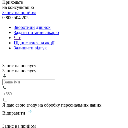
Приходьте
на консультацію
Запис на прийом
0 800 504 205
Зворотний дзвінок
Задати питання лікарю
Чат
Підписатися на акції
Залишити відгук
Запис на послугу
Запис на послугу
Я даю свою згоду на обробку персональних даних
Відправити
Запис на прийом