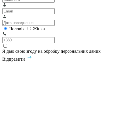
Чоловік
Жінка
Я даю свою згоду на обробку персональних даних
Відправити