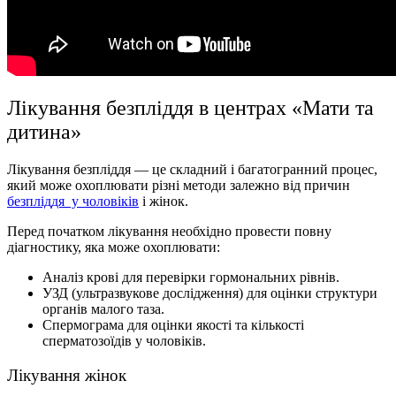
Лікування безпліддя в центрах «Мати та
дитина»
Лікування безпліддя — це складний і багатогранний процес,
який може охоплювати різні методи залежно від причин
безпліддя у чоловіків
і жінок.
Перед початком лікування необхідно провести повну
діагностику, яка може охоплювати:
Аналіз крові для перевірки гормональних рівнів.
УЗД (ультразвукове дослідження) для оцінки структури
органів малого таза.
Спермограма для оцінки якості та кількості
сперматозоїдів у чоловіків.
Лікування жінок