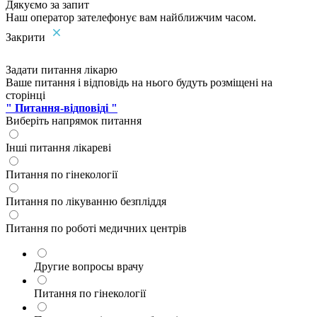
Дякуємо за запит
Наш оператор зателефонує вам найближчим часом.
Закрити
Задати питання лікарю
Ваше питання і відповідь на нього будуть розміщені на
сторінці
" Питання-відповіді "
Виберіть напрямок питання
Інші питання лікареві
Питання по гінекології
Питання по лікуванню безпліддя
Питання по роботі медичних центрів
Другие вопросы врачу
Питання по гінекології