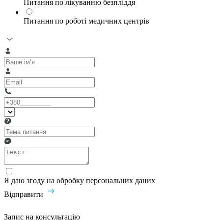
Питання по лікуванню безпліддя
Питання по роботі медичних центрів
Я даю згоду на обробку персональних даних
Відправити
Запис на консультацію