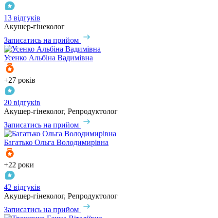
13 відгуків
Акушер-гінеколог
Записатись на прийом
Усенко
Альбіна Вадимівна
+27 років
20 відгуків
Акушер-гінеколог, Репродуктолог
Записатись на прийом
Багатько
Ольга Володимирівна
+22 роки
42 відгуків
Акушер-гінеколог, Репродуктолог
Записатись на прийом