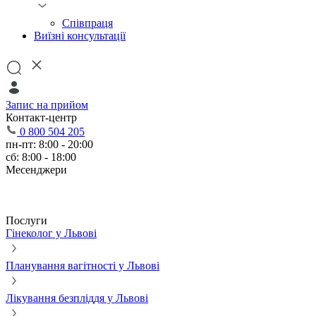
Співпраця
Виїзні консультації
Запис на прийом
Контакт-центр
0 800 504 205
пн-пт: 8:00 - 20:00
сб: 8:00 - 18:00
Месенджери
Послуги
Гінеколог у Львові
Планування вагітності у Львові
Лікування безпліддя у Львові