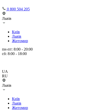
0 800 504 205
Львів
Київ
Львів
Житомир
пн-пт: 8:00 - 20:00
сб: 8:00 - 18:00
UA
RU
Львів
Київ
Львів
Житомир