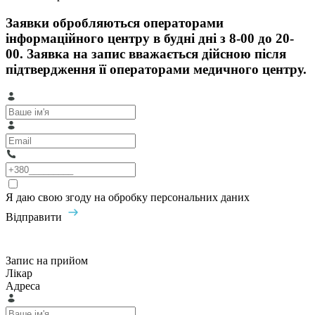
Заявки обробляються операторами
інформаційного центру в будні дні з 8-00 до 20-
00. Заявка на запис вважається дійсною після
підтвердження її операторами медичного центру.
Я даю свою згоду на обробку персональних даних
Відправити
Запис на прийом
Лікар
Адреса