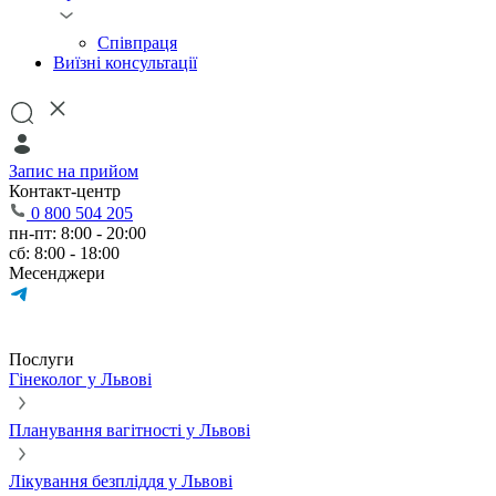
Співпраця
Виїзні консультації
Запис на прийом
Контакт-центр
0 800 504 205
пн-пт: 8:00 - 20:00
сб: 8:00 - 18:00
Месенджери
Послуги
Гінеколог у Львові
Планування вагітності у Львові
Лікування безпліддя у Львові