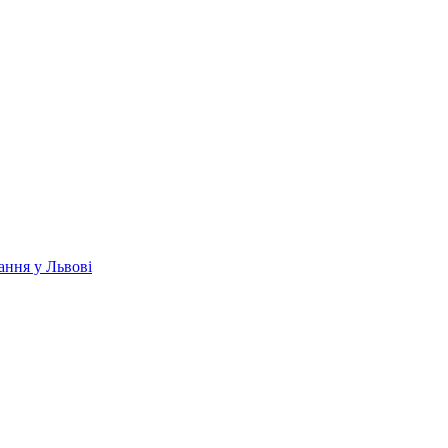
ання у Львові