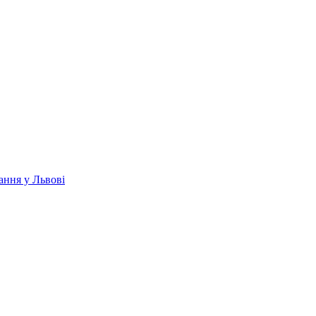
ання у Львові