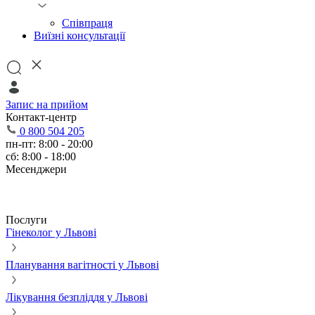
Співпраця
Виїзні консультації
Запис на прийом
Контакт-центр
0 800 504 205
пн-пт: 8:00 - 20:00
сб: 8:00 - 18:00
Месенджери
Послуги
Гінеколог у Львові
Планування вагітності у Львові
Лікування безпліддя у Львові