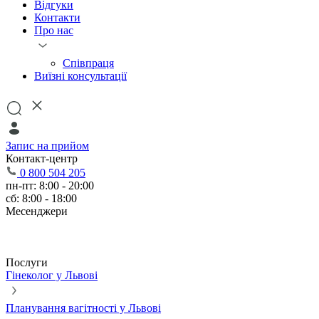
Відгуки
Контакти
Про нас
Співпраця
Виїзні консультації
Запис на прийом
Контакт-центр
0 800 504 205
пн-пт: 8:00 - 20:00
сб: 8:00 - 18:00
Месенджери
Послуги
Гінеколог у Львові
Планування вагітності у Львові