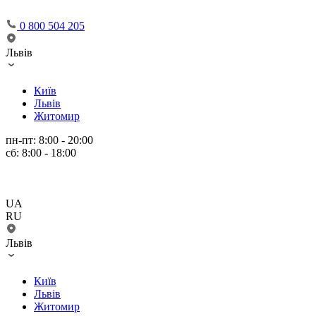
0 800 504 205
Львів
Київ
Львів
Житомир
пн-пт: 8:00 - 20:00
сб: 8:00 - 18:00
UA
RU
Львів
Київ
Львів
Житомир