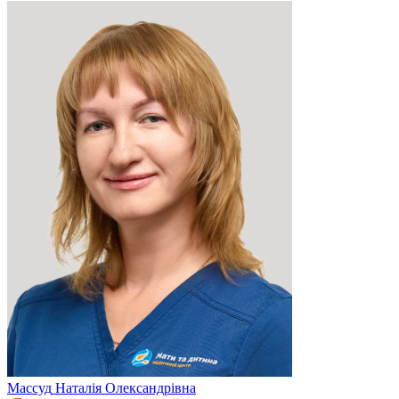
Массуд
Наталія Олександрівна