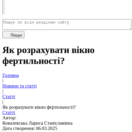
Пошук
Як розрахувати вікно
фертильності?
Головна
|
Новини та статті
|
Статті
|
Як розрахувати вікно фертильності?
Статті
Автор:
Ковалевська Лариса Станіславівна
Дата створення: 06.03.2025